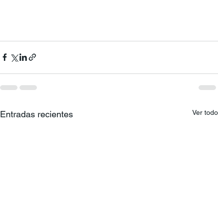
Ver todo
Entradas recientes