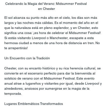
Celebrando la Magia del Verano: Midsummer Festival 
en Chester
El sol alcanza su punto más alto en el cielo, los días son más 
largos y las noches más cálidas. Es el momento del año en el 
que la naturaleza está en pleno esplendor, y en Chester, esto 
significa una cosa: ¡es hora de celebrar el Midsummer Festival! 
Si estás visitando Liverpool o Manchester, escapate a esta 
hermosa ciudad a menos de una hora de distancia en tren. No 
te arrepentirás!
Un Encuentro con la Tradición
Chester, con su encanto histórico y su rica herencia cultural, se 
convierte en el escenario perfecto para dar la bienvenida al 
solsticio de verano con el Midsummer Festival. Este evento 
anual atrae a lugareños y visitantes por igual, desde Liverpool y 
alrededores, ansiosos por sumergirse en la magia de la 
temporada.  
Lugares Emblemáticos Transformados