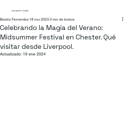
VIVA NORTE TOURS!
Beatriz Fernandez
18 nov 2023
3 min de lectura
Celebrando la Magia del Verano:
Midsummer Festival en Chester. Qué
visitar desde Liverpool.
Actualizado:
19 ene 2024