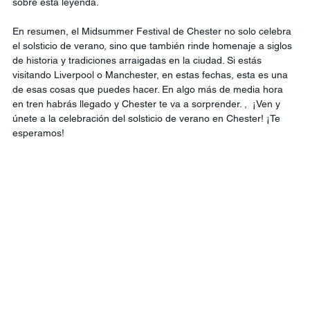
sobre esta leyenda. 
En resumen, el Midsummer Festival de Chester no solo celebra 
el solsticio de verano, sino que también rinde homenaje a siglos 
de historia y tradiciones arraigadas en la ciudad. Si estás 
visitando Liverpool o Manchester, en estas fechas, esta es una 
de esas cosas que puedes hacer. En algo más de media hora 
en tren habrás llegado y Chester te va a sorprender. ,  ¡Ven y 
únete a la celebración del solsticio de verano en Chester! ¡Te 
esperamos!