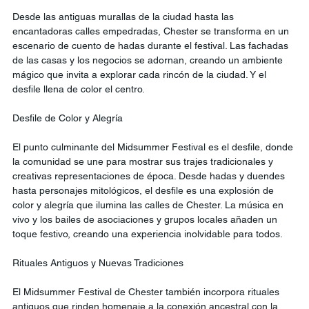
Desde las antiguas murallas de la ciudad hasta las 
encantadoras calles empedradas, Chester se transforma en un 
escenario de cuento de hadas durante el festival. Las fachadas 
de las casas y los negocios se adornan, creando un ambiente 
mágico que invita a explorar cada rincón de la ciudad. Y el 
desfile llena de color el centro. 
Desfile de Color y Alegría
El punto culminante del Midsummer Festival es el desfile, donde 
la comunidad se une para mostrar sus trajes tradicionales y 
creativas representaciones de época. Desde hadas y duendes 
hasta personajes mitológicos, el desfile es una explosión de 
color y alegría que ilumina las calles de Chester. La música en 
vivo y los bailes de asociaciones y grupos locales añaden un 
toque festivo, creando una experiencia inolvidable para todos.
Rituales Antiguos y Nuevas Tradiciones
El Midsummer Festival de Chester también incorpora rituales 
antiguos que rinden homenaje a la conexión ancestral con la 