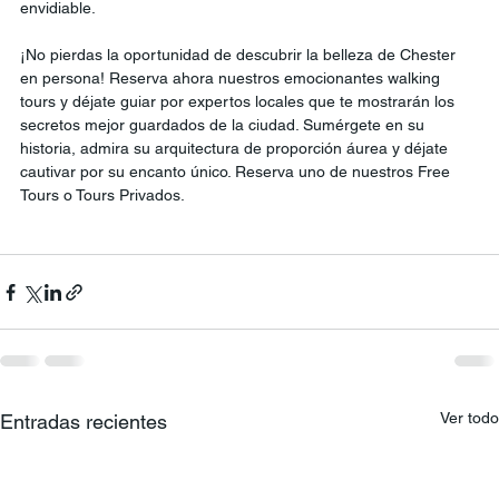
envidiable.
¡No pierdas la oportunidad de descubrir la belleza de Chester 
en persona! Reserva ahora nuestros emocionantes walking 
tours y déjate guiar por expertos locales que te mostrarán los 
secretos mejor guardados de la ciudad. Sumérgete en su 
historia, admira su arquitectura de proporción áurea y déjate 
cautivar por su encanto único. Reserva uno de nuestros Free 
Tours o Tours Privados. 
Ver todo
Entradas recientes