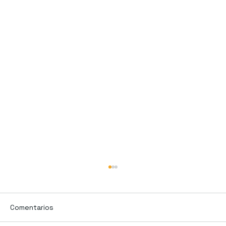
Comentarios