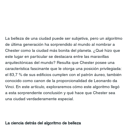
La belleza de una ciudad puede ser subjetiva, pero un algoritmo 
de última generación ha sorprendido al mundo al nombrar a 
Chester como la ciudad más bonita del planeta. ¿Qué hizo que 
este lugar en particular se destacara entre las maravillas 
arquitectónicas del mundo? Resulta que Chester posee una 
característica fascinante que le otorga una posición privilegiada: 
el 83,7 % de sus edificios cumplen con el patrón áureo, también 
conocido como canon de la proporcionalidad de Leonardo da 
Vinci. En este artículo, exploraremos cómo este algoritmo llegó 
a esta sorprendente conclusión y qué hace que Chester sea 
una ciudad verdaderamente especial.
La ciencia detrás del algoritmo de belleza